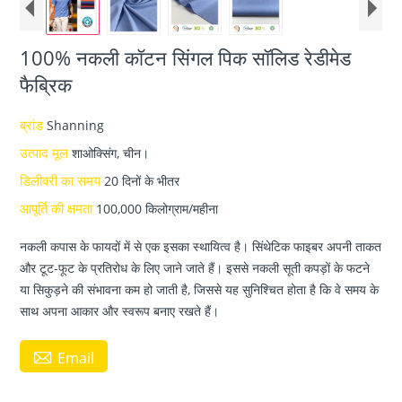
100% नकली कॉटन सिंगल पिक सॉलिड रेडीमेड
फैब्रिक
ब्रांड
Shanning
उत्पाद मूल
शाओक्सिंग, चीन।
डिलीवरी का समय
20 दिनों के भीतर
आपूर्ति की क्षमता
100,000 किलोग्राम/महीना
नकली कपास के फायदों में से एक इसका स्थायित्व है। सिंथेटिक फाइबर अपनी ताकत
और टूट-फूट के प्रतिरोध के लिए जाने जाते हैं। इससे नकली सूती कपड़ों के फटने
या सिकुड़ने की संभावना कम हो जाती है, जिससे यह सुनिश्चित होता है कि वे समय के
साथ अपना आकार और स्वरूप बनाए रखते हैं।

Email