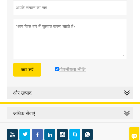
गोपनीयता नीति
जमा करें
और उत्पाद
अधिक सेवाएं







