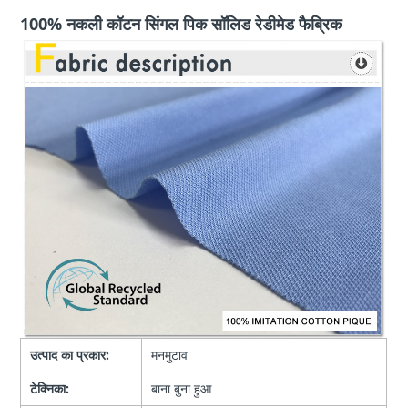
100% नकली कॉटन सिंगल पिक सॉलिड रेडीमेड फैब्रिक
उत्पाद का प्रकार:
मनमुटाव
टेक्निका:
बाना बुना हुआ