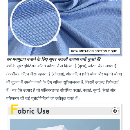
हम मनमुटाव बनाने के लिए सुपर नकली कपास क्यों चुनते हैं?
क्योंकि सुपर इमिटेशन कॉटन कॉटन जैसा दिखता है (दृश्य), कॉटन जैसा लगता है
(स्पर्शीय), कॉटन जैसा पहनता है (संगतता), और कॉटन (धोने योग्य और पहनने योग्य)
की तुलना में उपयोग करने के लिए अधिक सुविधाजनक है, जिसमें उत्कृष्ट विशेषताएं
हैं। यह ऐसे उत्पाद हैं जो पॉलिमराइज्ड संशोधित कताई, कताई, बुनाई, रंगाई और
परिष्करण की कई प्रौद्योगिकियों को एकीकृत करते हैं।