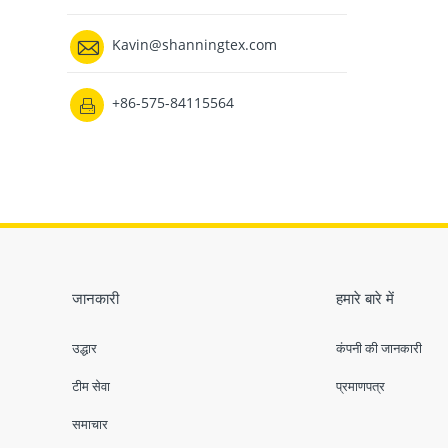

Kavin@shanningtex.com
+86-575-84115564

जानकारी
हमारे बारे में
उद्धार
कंपनी की जानकारी
टीम सेवा
प्रमाणपत्र
समाचार