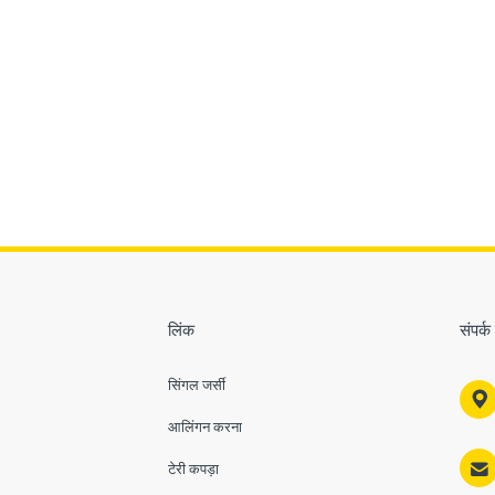
लिंक
संपर्क 
सिंगल जर्सी

आलिंगन करना

टेरी कपड़ा