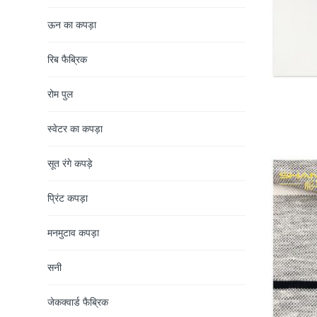
ऊन का कपड़ा
रिब फैब्रिक
रोम पुल
स्वेटर का कपड़ा
सूत रंगे कपड़े
प्रिंट कपड़ा
मनमुटाव कपड़ा
सनी
जेकक्वार्ड फैब्रिक