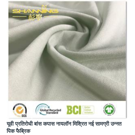
यूवी प्रतिरोधी बांस कपास नायलॉन मिश्रित नई सामग्री उन्नत
पिक फैब्रिक