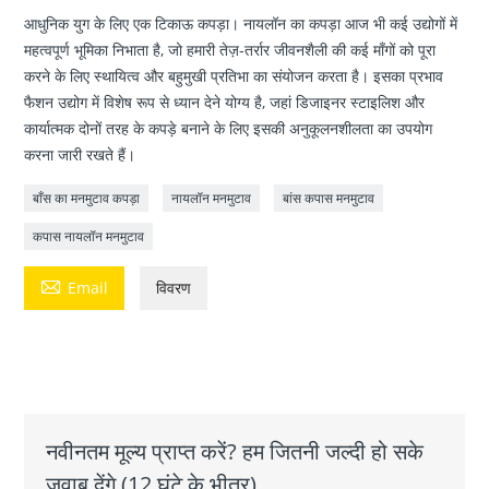
आधुनिक युग के लिए एक टिकाऊ कपड़ा। नायलॉन का कपड़ा आज भी कई उद्योगों में
महत्वपूर्ण भूमिका निभाता है, जो हमारी तेज़-तर्रार जीवनशैली की कई माँगों को पूरा
करने के लिए स्थायित्व और बहुमुखी प्रतिभा का संयोजन करता है। इसका प्रभाव
फैशन उद्योग में विशेष रूप से ध्यान देने योग्य है, जहां डिजाइनर स्टाइलिश और
कार्यात्मक दोनों तरह के कपड़े बनाने के लिए इसकी अनुकूलनशीलता का उपयोग
करना जारी रखते हैं।
बाँस का मनमुटाव कपड़ा
नायलॉन मनमुटाव
बांस कपास मनमुटाव
कपास नायलॉन मनमुटाव

Email
विवरण
नवीनतम मूल्य प्राप्त करें? हम जितनी जल्दी हो सके
जवाब देंगे (12 घंटे के भीतर)